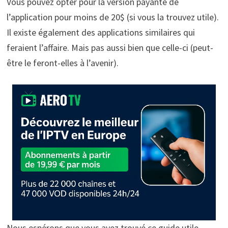
Vous pouvez opter pour la version payante de
l’application pour moins de 20$ (si vous la trouvez utile).
Il existe également des applications similaires qui
feraient l’affaire. Mais pas aussi bien que celle-ci (peut-
être le feront-elles à l’avenir).
Nous espérons que vous avez trouvé ce guide utile.