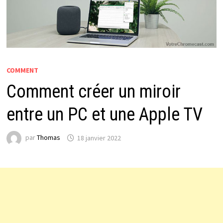
COMMENT
Comment créer un miroir
entre un PC et une Apple TV
par
Thomas
18 janvier 2022