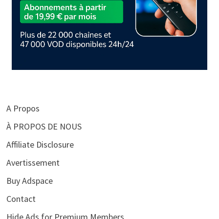
A Propos
À PROPOS DE NOUS
Affiliate Disclosure
Avertissement
Buy Adspace
Contact
Hide Ads for Premium Members