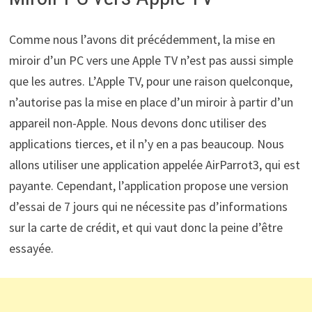
Comme nous l’avons dit précédemment, la mise en
miroir d’un PC vers une Apple TV n’est pas aussi simple
que les autres. L’Apple TV, pour une raison quelconque,
n’autorise pas la mise en place d’un miroir à partir d’un
appareil non-Apple. Nous devons donc utiliser des
applications tierces, et il n’y en a pas beaucoup. Nous
allons utiliser une application appelée AirParrot3, qui est
payante. Cependant, l’application propose une version
d’essai de 7 jours qui ne nécessite pas d’informations
sur la carte de crédit, et qui vaut donc la peine d’être
essayée.