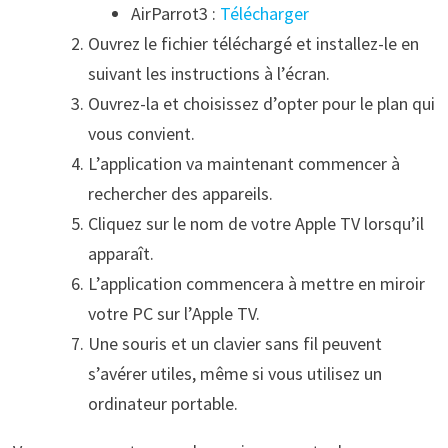
AirParrot3 :
Télécharger
Ouvrez le fichier téléchargé et installez-le en
suivant les instructions à l’écran.
Ouvrez-la et choisissez d’opter pour le plan qui
vous convient.
L’application va maintenant commencer à
rechercher des appareils.
Cliquez sur le nom de votre Apple TV lorsqu’il
apparaît.
L’application commencera à mettre en miroir
votre PC sur l’Apple TV.
Une souris et un clavier sans fil peuvent
s’avérer utiles, même si vous utilisez un
ordinateur portable.