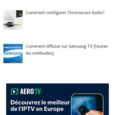
Comment configurer Chromecast Audio?
Comment diffuser sur Samsung TV [toutes
les méthodes]