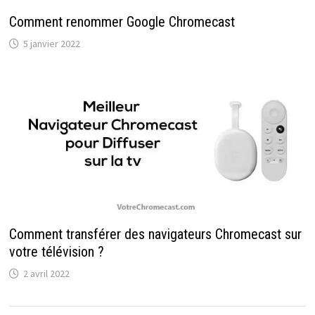
Comment renommer Google Chromecast
5 janvier 2022
Comment transférer des navigateurs Chromecast sur
votre télévision ?
2 avril 2022