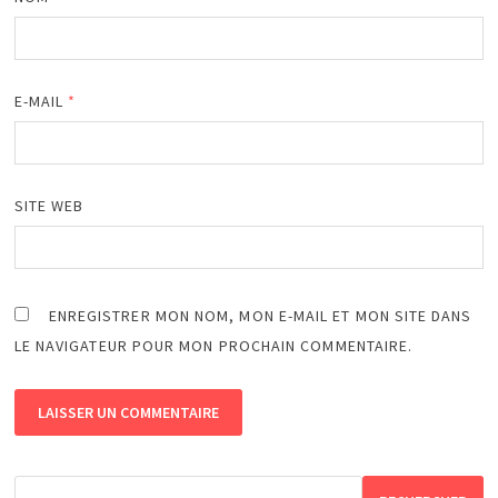
E-MAIL
*
SITE WEB
ENREGISTRER MON NOM, MON E-MAIL ET MON SITE DANS
LE NAVIGATEUR POUR MON PROCHAIN COMMENTAIRE.