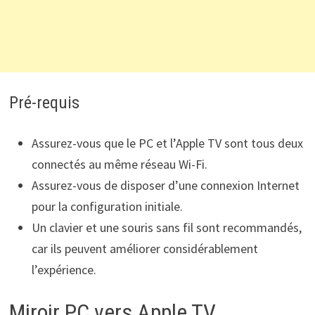
Pré-requis
Assurez-vous que le PC et l’Apple TV sont tous deux
connectés au même réseau Wi-Fi.
Assurez-vous de disposer d’une connexion Internet
pour la configuration initiale.
Un clavier et une souris sans fil sont recommandés,
car ils peuvent améliorer considérablement
l’expérience.
Miroir PC vers Apple TV