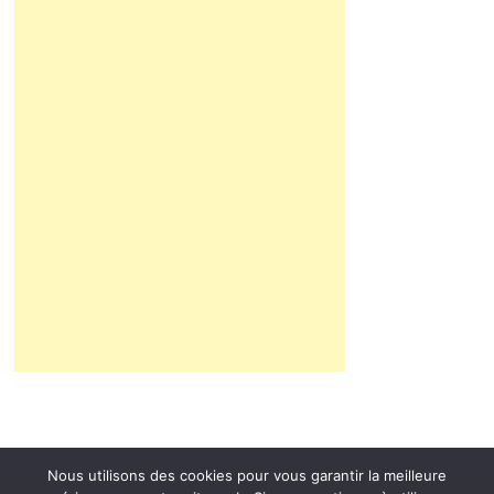
Nous utilisons des cookies pour vous garantir la meilleure