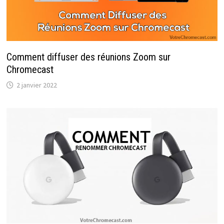
Comment diffuser des réunions Zoom sur
Chromecast
2 janvier 2022