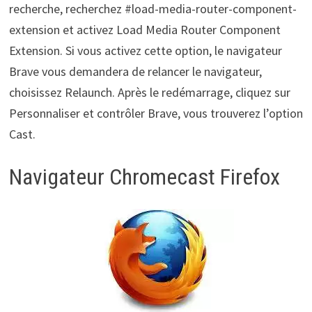
recherche, recherchez #load-media-router-component-
extension et activez Load Media Router Component
Extension. Si vous activez cette option, le navigateur
Brave vous demandera de relancer le navigateur,
choisissez Relaunch. Après le redémarrage, cliquez sur
Personnaliser et contrôler Brave, vous trouverez l’option
Cast.
Navigateur Chromecast Firefox