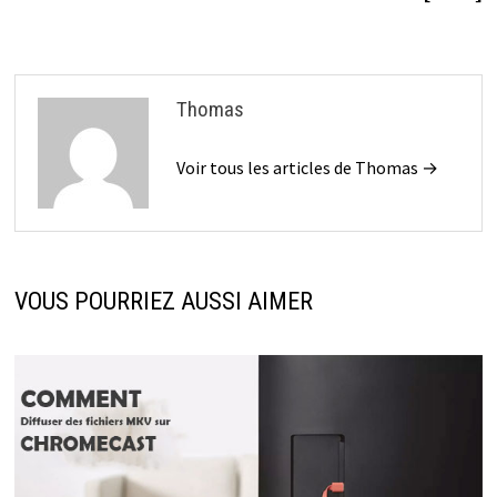
l’article
Thomas
Voir tous les articles de Thomas →
VOUS POURRIEZ AUSSI AIMER