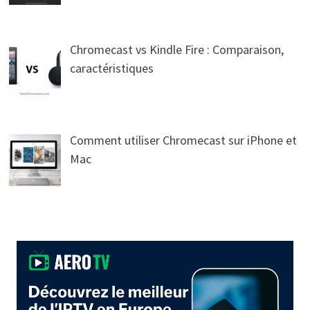
Chromecast vs Kindle Fire : Comparaison,
caractéristiques
Comment utiliser Chromecast sur iPhone et
Mac