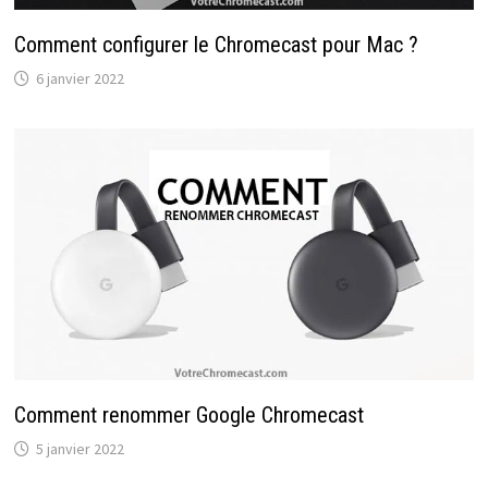
Comment configurer le Chromecast pour Mac ?
6 janvier 2022
Comment renommer Google Chromecast
5 janvier 2022