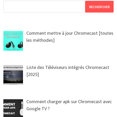
RECHERCHER
Comment mettre à jour Chromecast [toutes
les méthodes]
Liste des Téléviseurs intégrés Chromecast
[2025]
Comment charger apk sur Chromecast avec
Google TV ?