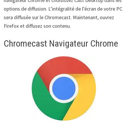
navigateur Chrome et choisissez Cast Desktop dans les
options de diffusion. L’intégralité de l’écran de votre PC
sera diffusée sur le Chromecast. Maintenant, ouvrez
Firefox et diffusez son contenu.
Chromecast Navigateur Chrome