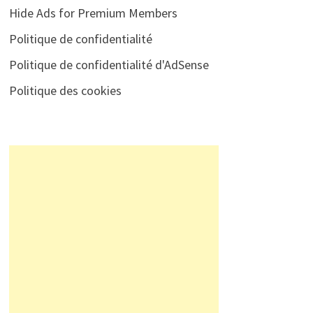
Hide Ads for Premium Members
Politique de confidentialité
Politique de confidentialité d'AdSense
Politique des cookies