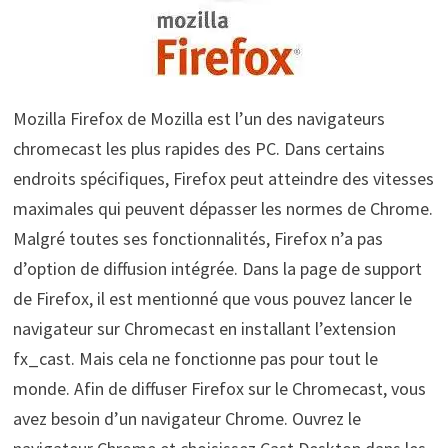
Mozilla Firefox de Mozilla est l’un des navigateurs
chromecast les plus rapides des PC. Dans certains
endroits spécifiques, Firefox peut atteindre des vitesses
maximales qui peuvent dépasser les normes de Chrome.
Malgré toutes ses fonctionnalités, Firefox n’a pas
d’option de diffusion intégrée. Dans la page de support
de Firefox, il est mentionné que vous pouvez lancer le
navigateur sur Chromecast en installant l’extension
fx_cast. Mais cela ne fonctionne pas pour tout le
monde. Afin de diffuser Firefox sur le Chromecast, vous
avez besoin d’un navigateur Chrome. Ouvrez le