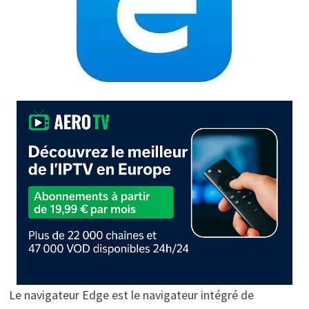
Le navigateur Edge est le navigateur intégré de