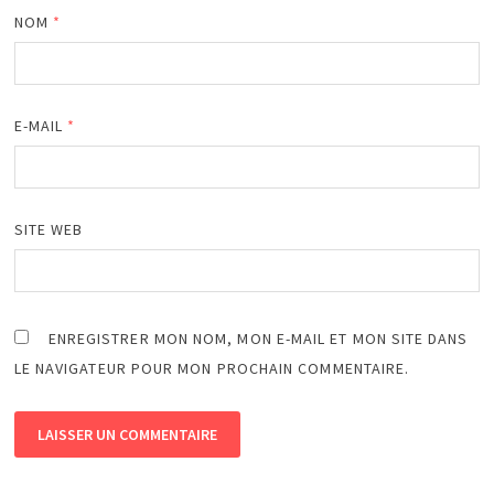
NOM
*
E-MAIL
*
SITE WEB
ENREGISTRER MON NOM, MON E-MAIL ET MON SITE DANS
LE NAVIGATEUR POUR MON PROCHAIN COMMENTAIRE.