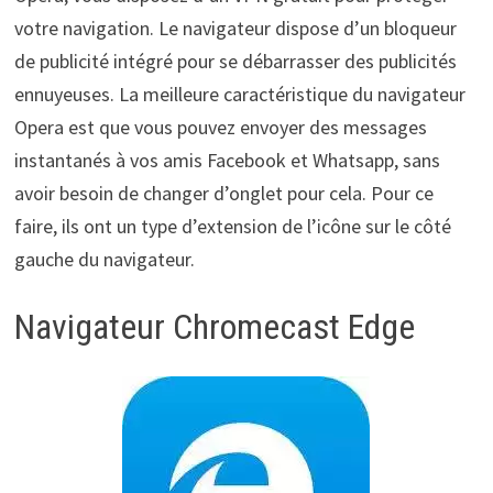
votre navigation. Le navigateur dispose d’un bloqueur
de publicité intégré pour se débarrasser des publicités
ennuyeuses. La meilleure caractéristique du navigateur
Opera est que vous pouvez envoyer des messages
instantanés à vos amis Facebook et Whatsapp, sans
avoir besoin de changer d’onglet pour cela. Pour ce
faire, ils ont un type d’extension de l’icône sur le côté
gauche du navigateur.
Navigateur Chromecast Edge