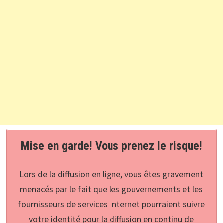
Mise en garde! Vous prenez le risque!
Lors de la diffusion en ligne, vous êtes gravement
menacés par le fait que les gouvernements et les
fournisseurs de services Internet pourraient suivre
votre identité pour la diffusion en continu de