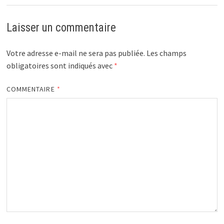
Laisser un commentaire
Votre adresse e-mail ne sera pas publiée.
Les champs
obligatoires sont indiqués avec
*
COMMENTAIRE
*