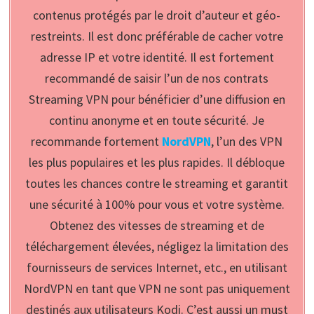
contenus protégés par le droit d’auteur et géo-
restreints. Il est donc préférable de cacher votre
adresse IP et votre identité. Il est fortement
recommandé de saisir l’un de nos contrats
Streaming VPN pour bénéficier d’une diffusion en
continu anonyme et en toute sécurité. Je
recommande fortement
NordVPN
, l’un des VPN
les plus populaires et les plus rapides. Il débloque
toutes les chances contre le streaming et garantit
une sécurité à 100% pour vous et votre système.
Obtenez des vitesses de streaming et de
téléchargement élevées, négligez la limitation des
fournisseurs de services Internet, etc., en utilisant
NordVPN en tant que VPN ne sont pas uniquement
destinés aux utilisateurs Kodi. C’est aussi un must