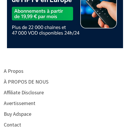
A Propos
À PROPOS DE NOUS
Affiliate Disclosure
Avertissement
Buy Adspace
Contact