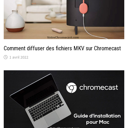
Comment diffuser des fichiers MKV sur Chromecast
1 avril 2022