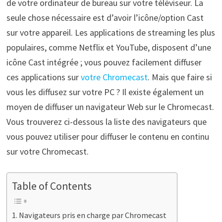
de votre ordinateur de bureau sur votre téléviseur. La
seule chose nécessaire est d’avoir l’icône/option Cast
sur votre appareil. Les applications de streaming les plus
populaires, comme Netflix et YouTube, disposent d’une
icône Cast intégrée ; vous pouvez facilement diffuser
ces applications sur
votre Chromecast
. Mais que faire si
vous les diffusez sur votre PC ? Il existe également un
moyen de diffuser un navigateur Web sur le Chromecast.
Vous trouverez ci-dessous la liste des navigateurs que
vous pouvez utiliser pour diffuser le contenu en continu
sur votre Chromecast.
Table of Contents
Navigateurs pris en charge par Chromecast