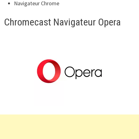
Navigateur Chrome
Chromecast Navigateur Opera