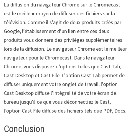
La diffusion du navigateur Chrome sur le Chromecast
est le meilleur moyen de diffuser des fichiers sur la
télévision. Comme il s’agit de deux produits créés par
Google, l’établissement d’un lien entre ces deux
produits vous donnera des privilèges supplémentaires
lors de la diffusion. Le navigateur Chrome est le meilleur
navigateur pour le Chromecast. Dans le navigateur
Chrome, vous disposez d’options telles que Cast Tab,
Cast Desktop et Cast File. L’option Cast Tab permet de
diffuser uniquement votre onglet de travail, l’option
Cast Desktop diffuse l’intégralité de votre écran de
bureau jusqu’à ce que vous déconnectiez le Cast,
l’option Cast File diffuse des fichiers tels que PDF, Docs.
Conclusion