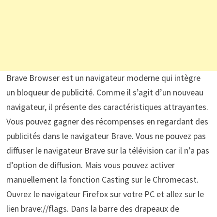
Brave Browser est un navigateur moderne qui intègre
un bloqueur de publicité. Comme il s’agit d’un nouveau
navigateur, il présente des caractéristiques attrayantes.
Vous pouvez gagner des récompenses en regardant des
publicités dans le navigateur Brave. Vous ne pouvez pas
diffuser le navigateur Brave sur la télévision car il n’a pas
d’option de diffusion. Mais vous pouvez activer
manuellement la fonction Casting sur le Chromecast.
Ouvrez le navigateur Firefox sur votre PC et allez sur le
lien brave://flags. Dans la barre des drapeaux de