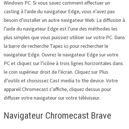
Windows PC. Si vous savez comment effectuer un
casting à l’aide du navigateur Edge, vous n’avez pas
besoin d’installer un autre navigateur Web. La diffusion à
l’aide du navigateur Edge est l’une des méthodes les
plus simples que vous puissiez utiliser sur votre PC. Dans
la barre de recherche Tapez ici pour rechercher le
navigateur Edge. Ouvrez le navigateur Edge sur votre
PC et cliquez sur l’icône à trois lignes horizontales dans
le coin supérieur droit de l’écran. Cliquez sur Plus
d’outils et choisissez Cast media to the device. Votre
appareil Chromecast s’affiche, cliquez dessus pour
diffuser votre navigateur sur votre téléviseur.
Navigateur Chromecast Brave