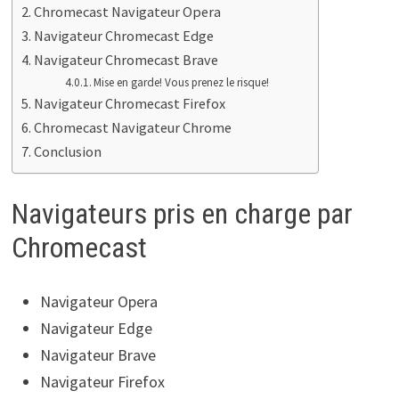
Chromecast Navigateur Opera
Navigateur Chromecast Edge
Navigateur Chromecast Brave
Mise en garde! Vous prenez le risque!
Navigateur Chromecast Firefox
Chromecast Navigateur Chrome
Conclusion
Navigateurs pris en charge par
Chromecast
Navigateur Opera
Navigateur Edge
Navigateur Brave
Navigateur Firefox