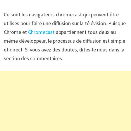
Ce sont les navigateurs chromecast qui peuvent être
utilisés pour faire une diffusion sur la télévision. Puisque
Chrome et
Chromecast
appartiennent tous deux au
même développeur, le processus de diffusion est simple
et direct. Si vous avez des doutes, dites-le nous dans la
section des commentaires.