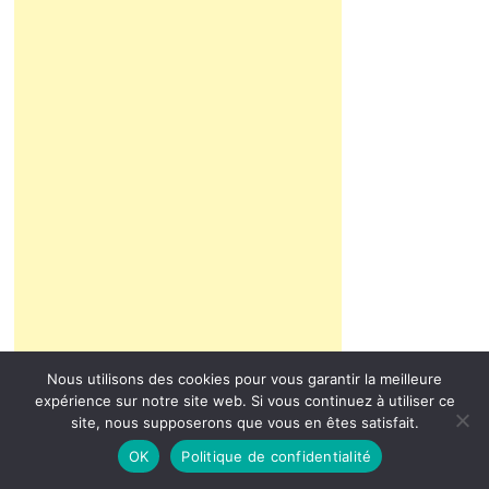
Nous utilisons des cookies pour vous garantir la meilleure
expérience sur notre site web. Si vous continuez à utiliser ce
site, nous supposerons que vous en êtes satisfait.
OK
Politique de confidentialité