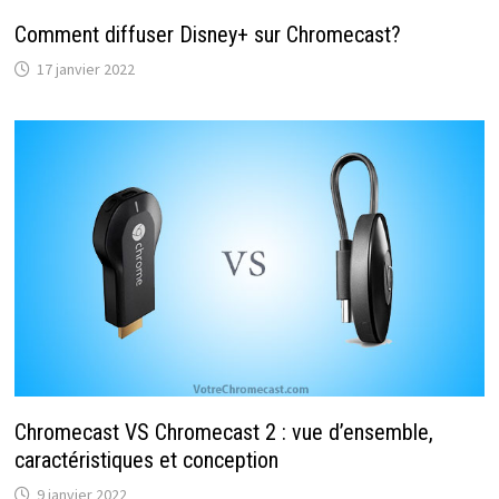
Comment diffuser Disney+ sur Chromecast?
17 janvier 2022
Chromecast VS Chromecast 2 : vue d’ensemble,
caractéristiques et conception
9 janvier 2022