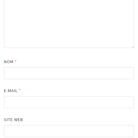
NOM
*
E-MAIL
*
SITE WEB