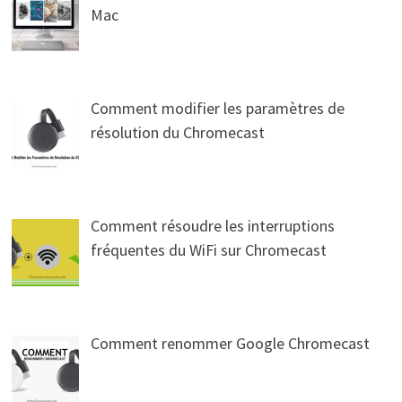
Mac
Comment modifier les paramètres de
résolution du Chromecast
Comment résoudre les interruptions
fréquentes du WiFi sur Chromecast
Comment renommer Google Chromecast