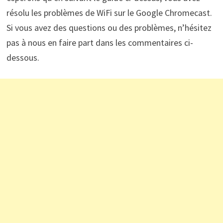
résolu les problèmes de WiFi sur le Google Chromecast.
Si vous avez des questions ou des problèmes, n’hésitez
pas à nous en faire part dans les commentaires ci-
dessous.