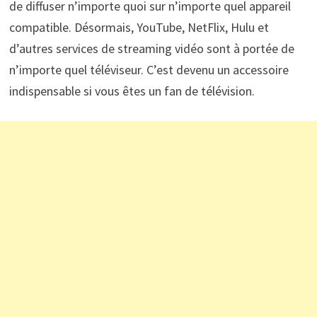
de diffuser n’importe quoi sur n’importe quel appareil
compatible. Désormais, YouTube, NetFlix, Hulu et
d’autres services de streaming vidéo sont à portée de
n’importe quel téléviseur. C’est devenu un accessoire
indispensable si vous êtes un fan de télévision.