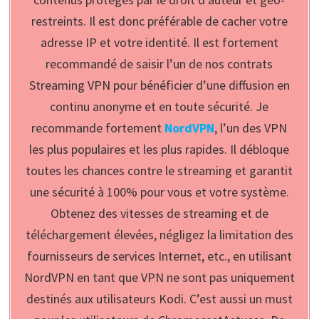
restreints. Il est donc préférable de cacher votre
adresse IP et votre identité. Il est fortement
recommandé de saisir l’un de nos contrats
Streaming VPN pour bénéficier d’une diffusion en
continu anonyme et en toute sécurité. Je
recommande fortement
NordVPN
, l’un des VPN
les plus populaires et les plus rapides. Il débloque
toutes les chances contre le streaming et garantit
une sécurité à 100% pour vous et votre système.
Obtenez des vitesses de streaming et de
téléchargement élevées, négligez la limitation des
fournisseurs de services Internet, etc., en utilisant
NordVPN en tant que VPN ne sont pas uniquement
destinés aux utilisateurs Kodi. C’est aussi un must