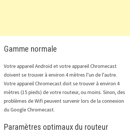
Gamme normale
Votre appareil Android et votre appareil Chromecast
doivent se trouver à environ 4 mètres l’un de l’autre.
Votre appareil Chromecast doit se trouver à environ 4
mètres (15 pieds) de votre routeur, ou moins. Sinon, des
problèmes de Wifi peuvent survenir lors de la connexion
du Google Chromecast.
Paramètres optimaux du routeur