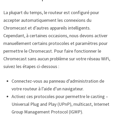
La plupart du temps, le routeur est configuré pour
accepter automatiquement les connexions du
Chromecast et d’autres appareils intelligents.
Cependant, à certaines occasions, nous devons activer
manuellement certains protocoles et paramètres pour
permettre le Chromecast. Pour faire fonctionner le
Chromecast sans aucun problème sur votre réseau WiFi,
suivez les étapes ci-dessous :
Connectez-vous au panneau d’administration de
votre routeur à l’aide d’un navigateur.
Activez ces protocoles pour permettre le casting –
Universal Plug and Play (UPnP), multicast, Internet
Group Management Protocol (IGMP).