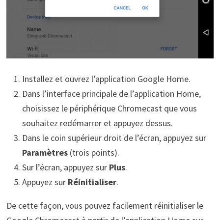
Installez et ouvrez l’application Google Home.
Dans l’interface principale de l’application Home,
choisissez le périphérique Chromecast que vous
souhaitez redémarrer et appuyez dessus.
Dans le coin supérieur droit de l’écran, appuyez sur
Paramètres
(trois points).
Sur l’écran, appuyez sur
Plus
.
Appuyez sur
Réinitialiser
.
De cette façon, vous pouvez facilement réinitialiser le