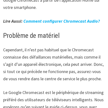
Google Chromecast à partir de l’application Home sur
votre smartphone.
Lire Aussi:
Comment configurer Chromecast Audio?
Problème de matériel
Cependant, il n’est pas habituel que le Chromecast
connaisse des défaillances matérielles, mais comme il
s’agit d’un appareil électronique, cela peut arriver. Donc,
si tout ce qui précède ne fonctionne pas, assurez-vous
de vous rendre dans le centre de service le plus proche.
Le Google Chromecast est le périphérique de streaming
préféré des utilisateurs de téléviseurs intelligents. Nous
espérons qu’en suivant le guide ci-dessus, vous avez