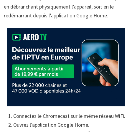
en débranchant physiquement l’appareil, soit en le
redémarrant depuis l’application Google Home.
Connectez le Chromecast sur le même réseau WiFi.
Ouvrez l’application Google Home.