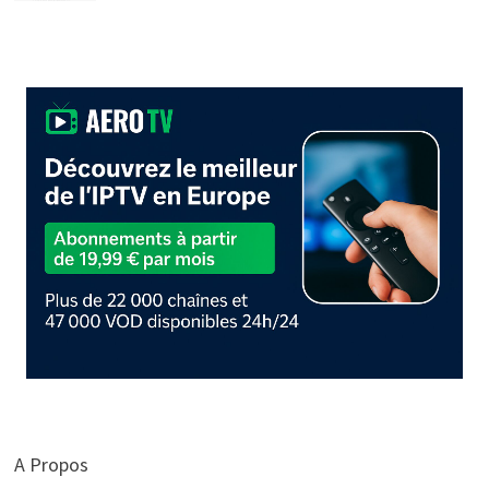
A Propos