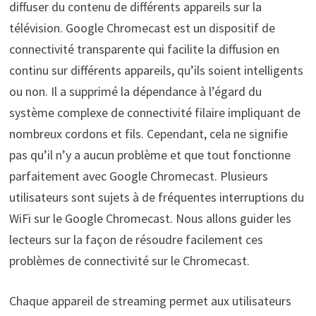
diffuser du contenu de différents appareils sur la
télévision. Google Chromecast est un dispositif de
connectivité transparente qui facilite la diffusion en
continu sur différents appareils, qu’ils soient intelligents
ou non. Il a supprimé la dépendance à l’égard du
système complexe de connectivité filaire impliquant de
nombreux cordons et fils. Cependant, cela ne signifie
pas qu’il n’y a aucun problème et que tout fonctionne
parfaitement avec Google Chromecast. Plusieurs
utilisateurs sont sujets à de fréquentes interruptions du
WiFi sur le Google Chromecast. Nous allons guider les
lecteurs sur la façon de résoudre facilement ces
problèmes de connectivité sur le Chromecast.
Chaque appareil de streaming permet aux utilisateurs