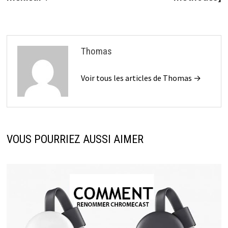
Thomas
Voir tous les articles de Thomas →
VOUS POURRIEZ AUSSI AIMER