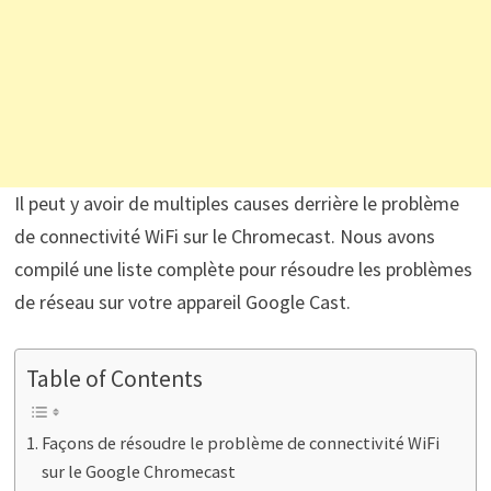
Il peut y avoir de multiples causes derrière le problème
de connectivité WiFi sur le Chromecast. Nous avons
compilé une liste complète pour résoudre les problèmes
de réseau sur votre appareil Google Cast.
Table of Contents
Façons de résoudre le problème de connectivité WiFi
sur le Google Chromecast