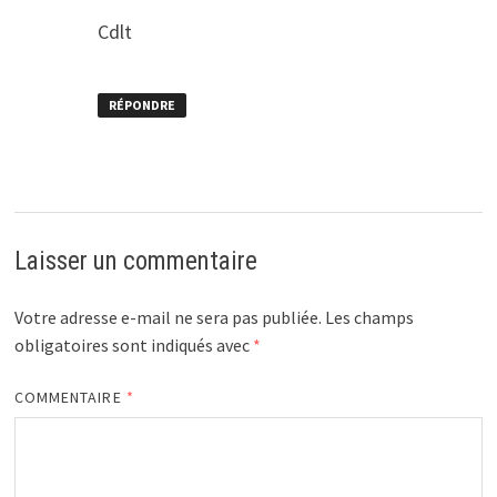
Cdlt
RÉPONDRE
Laisser un commentaire
Votre adresse e-mail ne sera pas publiée.
Les champs
obligatoires sont indiqués avec
*
COMMENTAIRE
*