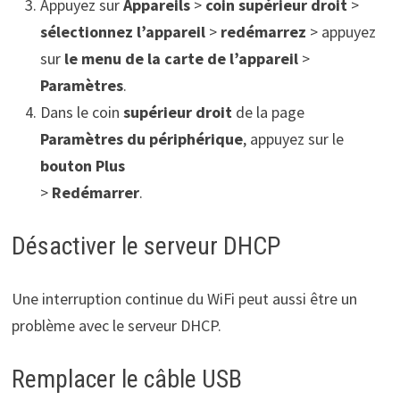
Appuyez sur
Appareils
>
coin supérieur droit
>
sélectionnez l’appareil
>
redémarrez
> appuyez
sur
le menu de la carte de l’appareil
>
Paramètres
.
Dans le coin
supérieur droit
de la page
Paramètres du périphérique
, appuyez sur le
bouton Plus
>
Redémarrer
.
Désactiver le serveur DHCP
Une interruption continue du WiFi peut aussi être un
problème avec le serveur DHCP.
Remplacer le câble USB