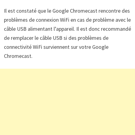
Il est constaté que le Google Chromecast rencontre des
problèmes de connexion WiFi en cas de problème avec le
câble USB alimentant l’appareil. Il est donc recommandé
de remplacer le câble USB si des problèmes de
connectivité WiFi surviennent sur votre Google
Chromecast.