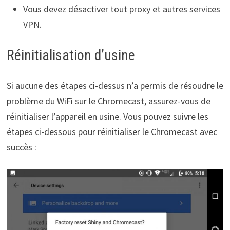
Vous devez désactiver tout proxy et autres services
VPN.
Réinitialisation d’usine
Si aucune des étapes ci-dessus n’a permis de résoudre le
problème du WiFi sur le Chromecast, assurez-vous de
réinitialiser l’appareil en usine. Vous pouvez suivre les
étapes ci-dessous pour réinitialiser le Chromecast avec
succès :