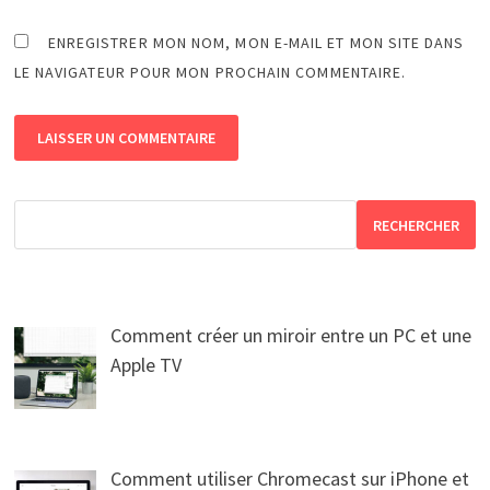
ENREGISTRER MON NOM, MON E-MAIL ET MON SITE DANS
LE NAVIGATEUR POUR MON PROCHAIN COMMENTAIRE.
RECHERCHER
Comment créer un miroir entre un PC et une
Apple TV
Comment utiliser Chromecast sur iPhone et