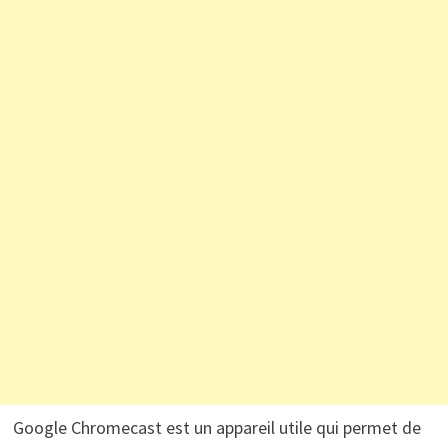
Google Chromecast est un appareil utile qui permet de