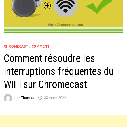
CHROMECAST
/
COMMENT
Comment résoudre les
interruptions fréquentes du
WiFi sur Chromecast
par
Thomas
30 mars 2022