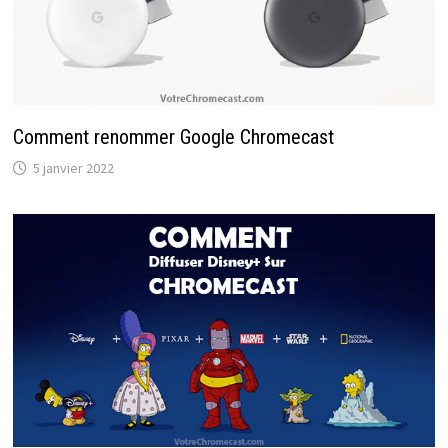
Comment renommer Google Chromecast
5 janvier 2022