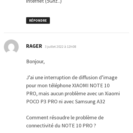
internet (5Ghz..)
RÉPONDRE
dit :
RAGER
3 juillet 2022 à 12h08
Bonjour,
J’ai une interruption de diffusion d’image
pour mon téléphone XIAOMI NOTE 10
PRO, mais aucun problème avec un Xiaomi
POCO P3 PRO ni avec Samsung A32
Comment résoudre le problème de
connectivité du NOTE 10 PRO ?