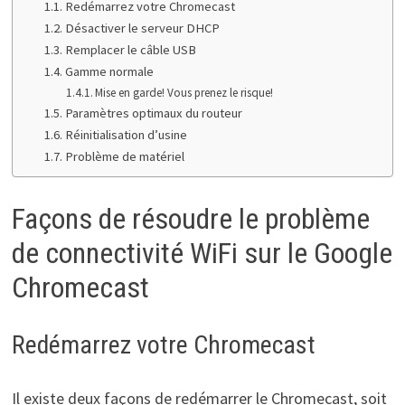
Redémarrez votre Chromecast
Désactiver le serveur DHCP
Remplacer le câble USB
Gamme normale
Mise en garde! Vous prenez le risque!
Paramètres optimaux du routeur
Réinitialisation d’usine
Problème de matériel
Façons de résoudre le problème
de connectivité WiFi sur le Google
Chromecast
Redémarrez votre Chromecast
Il existe deux façons de redémarrer le Chromecast, soit