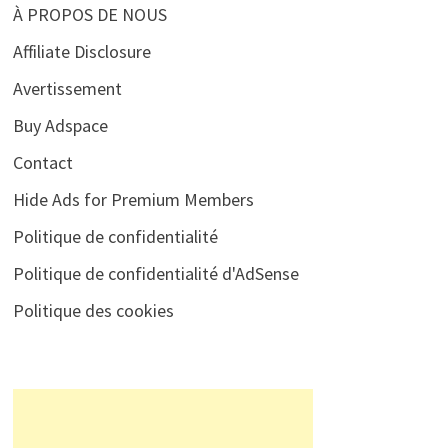
À PROPOS DE NOUS
Affiliate Disclosure
Avertissement
Buy Adspace
Contact
Hide Ads for Premium Members
Politique de confidentialité
Politique de confidentialité d'AdSense
Politique des cookies