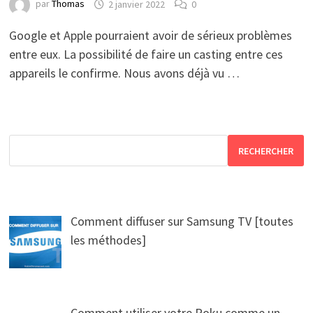
par
Thomas
2 janvier 2022
0
Google et Apple pourraient avoir de sérieux problèmes
entre eux. La possibilité de faire un casting entre ces
appareils le confirme. Nous avons déjà vu …
RECHERCHER
Comment diffuser sur Samsung TV [toutes
les méthodes]
Comment utiliser votre Roku comme un