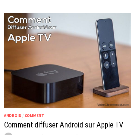
ANDROID
/
COMMENT
Comment diffuser Android sur Apple TV