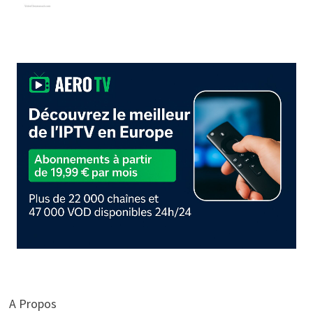
A Propos