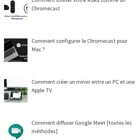
Chromecast
Comment configurer le Chromecast pour
Mac ?
Comment créer un miroir entre un PC et une
Apple TV
Comment diffuser Google Meet [toutes les
méthodes]