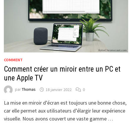
COMMENT
Comment créer un miroir entre un PC et
une Apple TV
par
Thomas
18 janvier 2022
0
La mise en miroir d’écran est toujours une bonne chose,
car elle permet aux utilisateurs d’élargir leur expérience
visuelle. Nous avons couvert une vaste gamme …