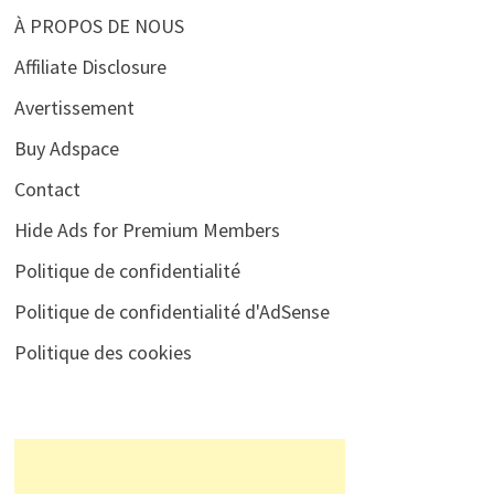
À PROPOS DE NOUS
Affiliate Disclosure
Avertissement
Buy Adspace
Contact
Hide Ads for Premium Members
Politique de confidentialité
Politique de confidentialité d'AdSense
Politique des cookies