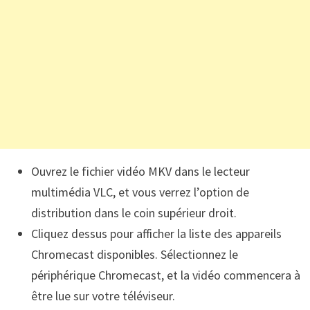
Ouvrez le fichier vidéo MKV dans le lecteur
multimédia VLC, et vous verrez l’option de
distribution dans le coin supérieur droit.
Cliquez dessus pour afficher la liste des appareils
Chromecast disponibles. Sélectionnez le
périphérique Chromecast, et la vidéo commencera à
être lue sur votre téléviseur.