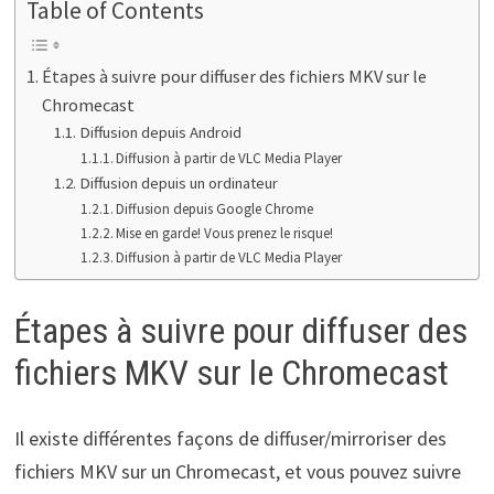
Table of Contents
Étapes à suivre pour diffuser des fichiers MKV sur le
Chromecast
Diffusion depuis Android
Diffusion à partir de VLC Media Player
Diffusion depuis un ordinateur
Diffusion depuis Google Chrome
Mise en garde! Vous prenez le risque!
Diffusion à partir de VLC Media Player
Étapes à suivre pour diffuser des
fichiers MKV sur le Chromecast
Il existe différentes façons de diffuser/mirroriser des
fichiers MKV sur un Chromecast, et vous pouvez suivre