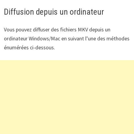
Diffusion depuis un ordinateur
Vous pouvez diffuser des fichiers MKV depuis un
ordinateur Windows/Mac en suivant l’une des méthodes
énumérées ci-dessous.