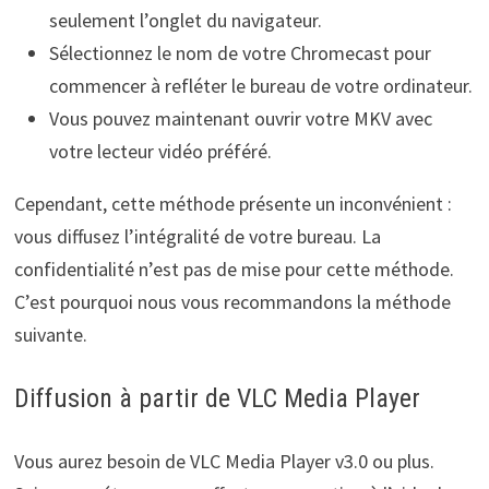
seulement l’onglet du navigateur.
Sélectionnez le nom de votre Chromecast pour
commencer à refléter le bureau de votre ordinateur.
Vous pouvez maintenant ouvrir votre MKV avec
votre lecteur vidéo préféré.
Cependant, cette méthode présente un inconvénient :
vous diffusez l’intégralité de votre bureau. La
confidentialité n’est pas de mise pour cette méthode.
C’est pourquoi nous vous recommandons la méthode
suivante.
Diffusion à partir de VLC Media Player
Vous aurez besoin de VLC Media Player v3.0 ou plus.