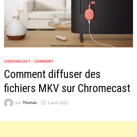
CHROMECAST
/
COMMENT
Comment diffuser des
fichiers MKV sur Chromecast
par
Thomas
1 avril 2022