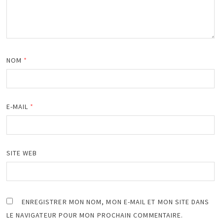
NOM
*
E-MAIL
*
SITE WEB
ENREGISTRER MON NOM, MON E-MAIL ET MON SITE DANS
LE NAVIGATEUR POUR MON PROCHAIN COMMENTAIRE.