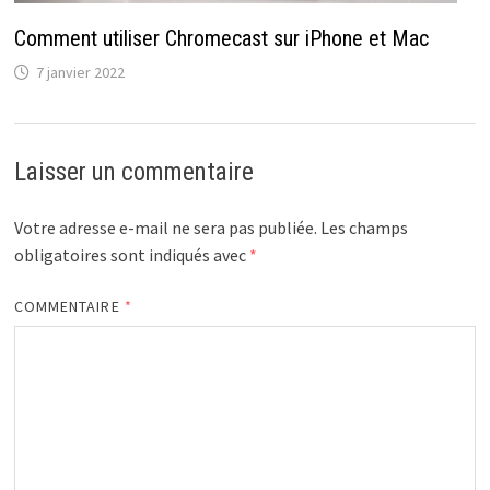
Comment utiliser Chromecast sur iPhone et Mac
7 janvier 2022
Laisser un commentaire
Votre adresse e-mail ne sera pas publiée.
Les champs
obligatoires sont indiqués avec
*
COMMENTAIRE
*