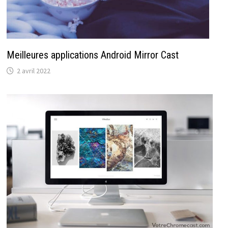
Meilleures applications Android Mirror Cast
2 avril 2022