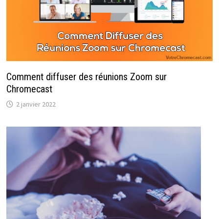
Comment diffuser des réunions Zoom sur
Chromecast
2 janvier 2022