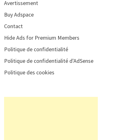
Avertissement
Buy Adspace
Contact
Hide Ads for Premium Members
Politique de confidentialité
Politique de confidentialité d'AdSense
Politique des cookies