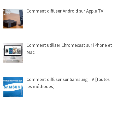
Comment diffuser Android sur Apple TV
Comment utiliser Chromecast sur iPhone et
Mac
Comment diffuser sur Samsung TV [toutes
les méthodes]