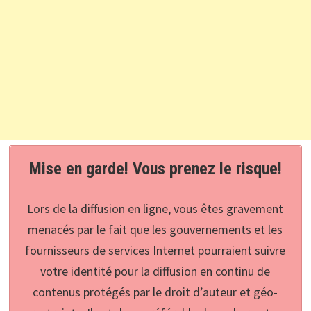
Mise en garde! Vous prenez le risque!
Lors de la diffusion en ligne, vous êtes gravement
menacés par le fait que les gouvernements et les
fournisseurs de services Internet pourraient suivre
votre identité pour la diffusion en continu de
contenus protégés par le droit d’auteur et géo-