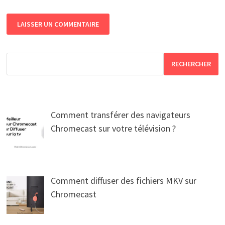
RECHERCHER
Comment transférer des navigateurs
Chromecast sur votre télévision ?
Comment diffuser des fichiers MKV sur
Chromecast