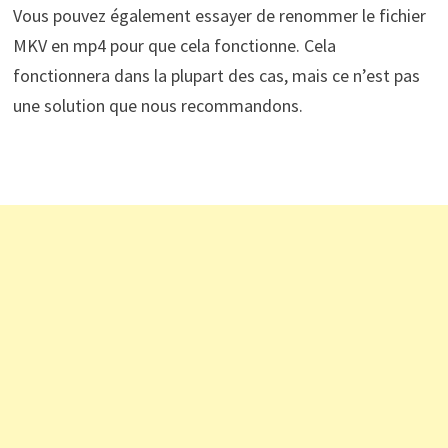
Vous pouvez également essayer de renommer le fichier
MKV en mp4 pour que cela fonctionne. Cela
fonctionnera dans la plupart des cas, mais ce n’est pas
une solution que nous recommandons.