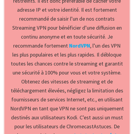
restreints. Il est donc préférable de cacher votre
adresse IP et votre identité. Il est fortement
recommandé de saisir l’un de nos contrats
Streaming VPN pour bénéficier d’une diffusion en
continu anonyme et en toute sécurité. Je
recommande fortement
NordVPN
, l’un des VPN
les plus populaires et les plus rapides. Il débloque
toutes les chances contre le streaming et garantit
une sécurité à 100% pour vous et votre système.
Obtenez des vitesses de streaming et de
téléchargement élevées, négligez la limitation des
fournisseurs de services Internet, etc., en utilisant
NordVPN en tant que VPN ne sont pas uniquement
destinés aux utilisateurs Kodi. C’est aussi un must
pour les utilisateurs de ChromecastAstuces. De