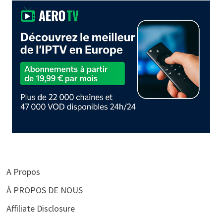
A Propos
À PROPOS DE NOUS
Affiliate Disclosure