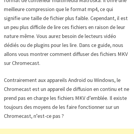
format de conteneur multimédia Matroska. Il offre une
meilleure compression que le format mp4, ce qui
signifie une taille de fichier plus faible. Cependant, il est
un peu plus difficile de lire ces fichiers en raison de leur
nature même. Vous aurez besoin de lecteurs vidéo
dédiés ou de plugins pour les lire. Dans ce guide, nous
allons vous montrer comment diffuser des fichiers MKV
sur Chromecast.
Contrairement aux appareils Android ou Windows, le
Chromecast est un appareil de diffusion en continu et ne
prend pas en charge les fichiers MKV d’emblée. Il existe
toujours des moyens de les faire fonctionner sur un
Chromecast, n’est-ce pas ?