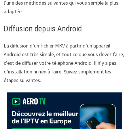
l’une des méthodes suivantes qui vous semble la plus
adaptée.
Diffusion depuis Android
La diffusion d’un fichier MKV à partir d’un appareil
Android est très simple, et tout ce que vous devez faire,
c’est de diffuser votre téléphone Android. Il n’y a pas
d’installation ni rien à faire. Suivez simplement les
étapes suivantes.