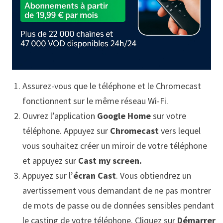
Assurez-vous que le téléphone et le Chromecast
fonctionnent sur le même réseau Wi-Fi.
Ouvrez l’application
Google Home
sur votre
téléphone. Appuyez sur
Chromecast
vers lequel
vous souhaitez créer un miroir de votre téléphone
et appuyez sur
Cast my screen.
Appuyez sur l’
écran Cast
. Vous obtiendrez un
avertissement vous demandant de ne pas montrer
de mots de passe ou de données sensibles pendant
le casting de votre téléphone. Cliquez sur
Démarrer