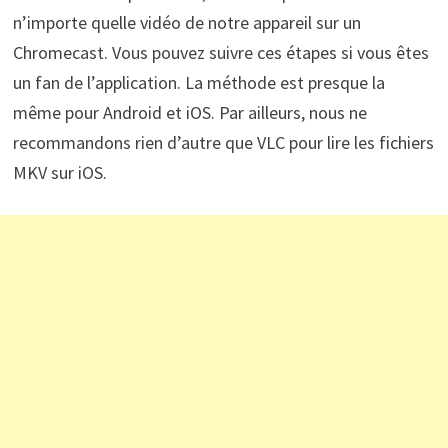
n’importe quelle vidéo de notre appareil sur un
Chromecast. Vous pouvez suivre ces étapes si vous êtes
un fan de l’application. La méthode est presque la
même pour Android et iOS. Par ailleurs, nous ne
recommandons rien d’autre que VLC pour lire les fichiers
MKV sur iOS.