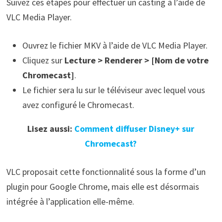
Suivez ces étapes pour effectuer un casting à l’aide de
VLC Media Player.
Ouvrez le fichier MKV à l’aide de VLC Media Player.
Cliquez sur
Lecture > Renderer > [Nom de votre
Chromecast]
.
Le fichier sera lu sur le téléviseur avec lequel vous
avez configuré le Chromecast.
Lisez aussi:
Comment diffuser Disney+ sur
Chromecast?
VLC proposait cette fonctionnalité sous la forme d’un
plugin pour Google Chrome, mais elle est désormais
intégrée à l’application elle-même.