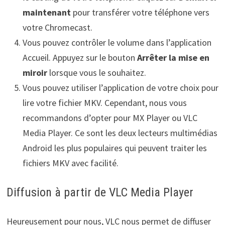
maintenant
pour transférer votre téléphone vers
votre Chromecast.
Vous pouvez contrôler le volume dans l’application
Accueil. Appuyez sur le bouton
Arrêter la mise en
miroir
lorsque vous le souhaitez.
Vous pouvez utiliser l’application de votre choix pour
lire votre fichier MKV. Cependant, nous vous
recommandons d’opter pour MX Player ou VLC
Media Player. Ce sont les deux lecteurs multimédias
Android les plus populaires qui peuvent traiter les
fichiers MKV avec facilité.
Diffusion à partir de VLC Media Player
Heureusement pour nous, VLC nous permet de diffuser