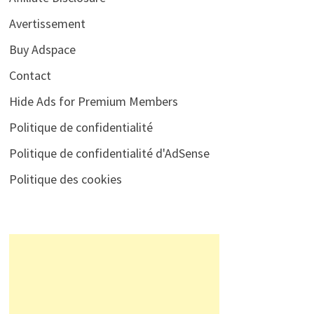
Avertissement
Buy Adspace
Contact
Hide Ads for Premium Members
Politique de confidentialité
Politique de confidentialité d'AdSense
Politique des cookies