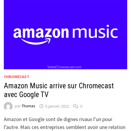
CHROMECAST
Amazon Music arrive sur Chromecast
avec Google TV
par
Thomas
5 janvier 2022
0
Amazon et Google sont de dignes rivaux l’un pour
l’autre. Mais ces entreprises semblent avoir une relation