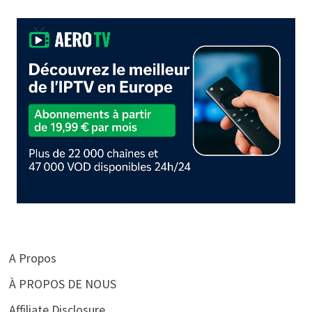
A Propos
À PROPOS DE NOUS
Affiliate Disclosure