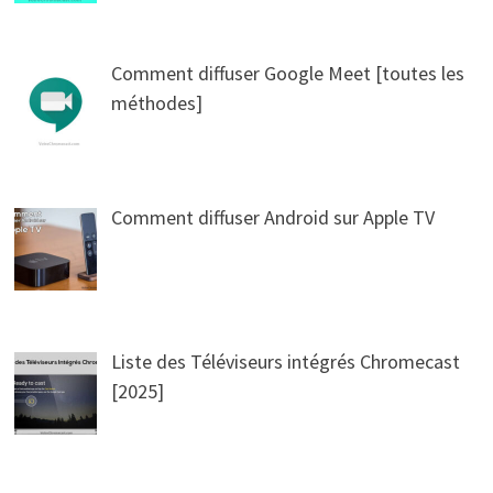
Comment diffuser Google Meet [toutes les
méthodes]
Comment diffuser Android sur Apple TV
Liste des Téléviseurs intégrés Chromecast
[2025]