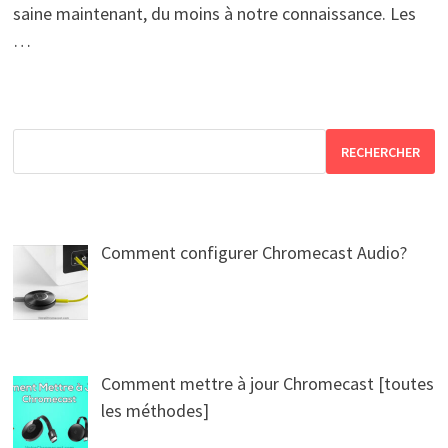
saine maintenant, du moins à notre connaissance. Les
…
RECHERCHER
Comment configurer Chromecast Audio?
Comment mettre à jour Chromecast [toutes
les méthodes]